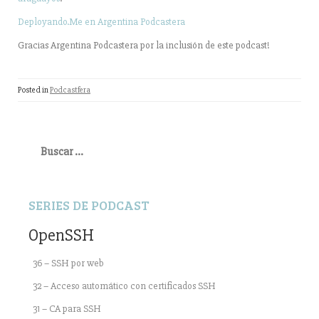
Deployando.Me en Argentina Podcastera
Gracias Argentina Podcastera por la inclusión de este podcast!
Posted in
Podcastfera
Buscar:
SERIES DE PODCAST
OpenSSH
36 – SSH por web
32 – Acceso automático con certificados SSH
31 – CA para SSH