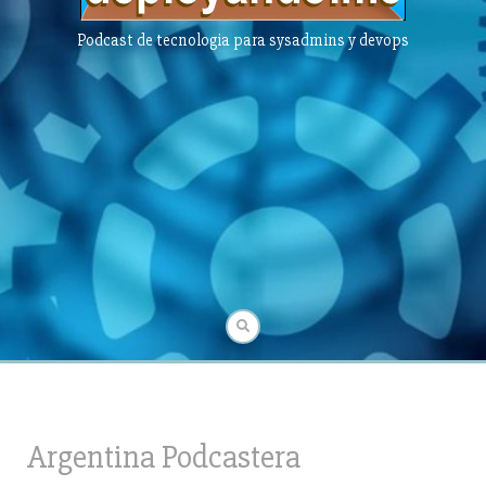
Podcast de tecnologia para sysadmins y devops
Argentina Podcastera