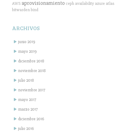
aprovisionamiento
AWS
ceph
availability
azure
atlas
bitwarden
bind
ARCHIVOS
junio 2019
mayo 2019
diciembre 2018
noviembre 2018
julio 2018
noviembre 2017
mayo 2017
marzo 2017
diciembre 2016
julio 2016