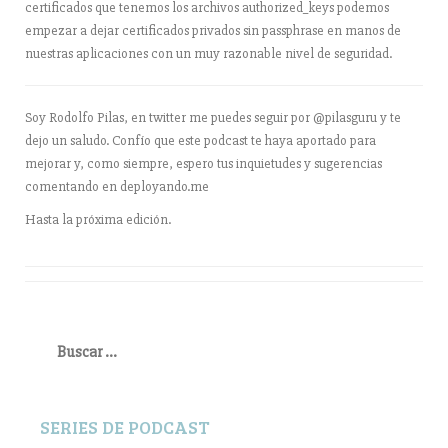
certificados que tenemos los archivos authorized_keys podemos
empezar a dejar certificados privados sin passphrase en manos de
nuestras aplicaciones con un muy razonable nivel de seguridad.
Soy Rodolfo Pilas, en twitter me puedes seguir por @pilasguru y te
dejo un saludo. Confío que este podcast te haya aportado para
mejorar y, como siempre, espero tus inquietudes y sugerencias
comentando en deployando.me
Hasta la próxima edición.
Buscar:
SERIES DE PODCAST