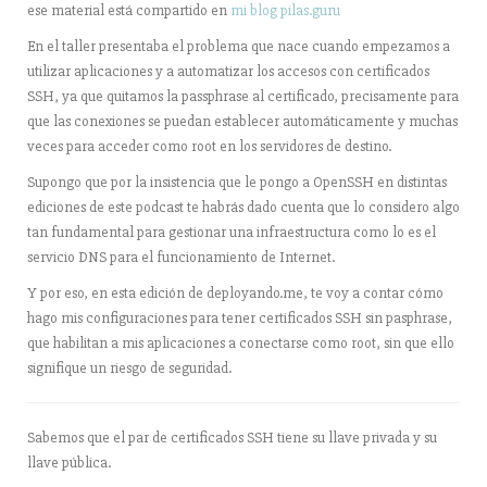
ese material está compartido en
mi blog pilas.guru
En el taller presentaba el problema que nace cuando empezamos a
utilizar aplicaciones y a automatizar los accesos con certificados
SSH, ya que quitamos la passphrase al certificado, precisamente para
que las conexiones se puedan establecer automáticamente y muchas
veces para acceder como root en los servidores de destino.
Supongo que por la insistencia que le pongo a OpenSSH en distintas
ediciones de este podcast te habrás dado cuenta que lo considero algo
tan fundamental para gestionar una infraestructura como lo es el
servicio DNS para el funcionamiento de Internet.
Y por eso, en esta edición de deployando.me, te voy a contar cómo
hago mis configuraciones para tener certificados SSH sin pasphrase,
que habilitan a mis aplicaciones a conectarse como root, sin que ello
signifique un riesgo de seguridad.
Sabemos que el par de certificados SSH tiene su llave privada y su
llave pública.