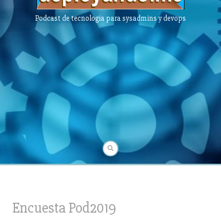
Podcast de tecnologia para sysadmins y devops
Encuesta Pod2019