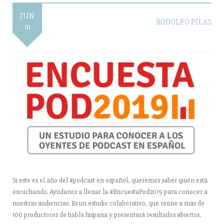
JUN
RODOLFO PILAS
10
Si este es el año del #podcast en español, queremos saber quién está
escuchando. Ayúdanos a llenar la #EncuestaPod2019 para conocer a
nuestras audiencias. Es un estudio colaborativo, que reúne a más de
100 productores de habla hispana y presentará resultados abiertos.