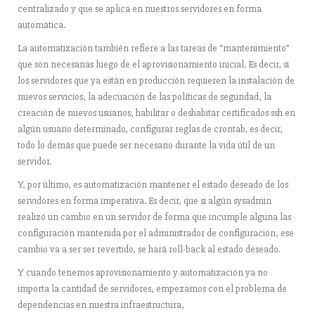
centralizado y que se aplica en nuestros servidores en forma
automática.
La automatización también refiere a las tareas de “mantenimiento”
que son necesarias luego de el aprovisionamiento inicial. Es decir, si
los servidores que ya están en producción requieren la instalación de
nuevos servicios, la adecuación de las políticas de seguridad, la
creación de nuevos usuarios, habilitar o deshabitar certificados ssh en
algún usuario determinado, configurar reglas de crontab, es decir,
todo lo demás que puede ser necesario durante la vida útil de un
servidor.
Y, por último, es automatización mantener el estado deseado de los
servidores en forma imperativa. Es decir, que si algún sysadmin
realizó un cambio en un servidor de forma que incumple alguna las
configuración mantenida por el administrador de configuración, ese
cambio va a ser ser revertido, se hará roll-back al estado deseado.
Y cuando tenemos aprovisionamiento y automatización ya no
importa la cantidad de servidores, empezamos con el problema de
dependencias en nuestra infraestructura,