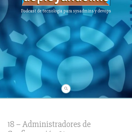
Podcast de tecnologia para sysadmins y devops
18 – Administradores de