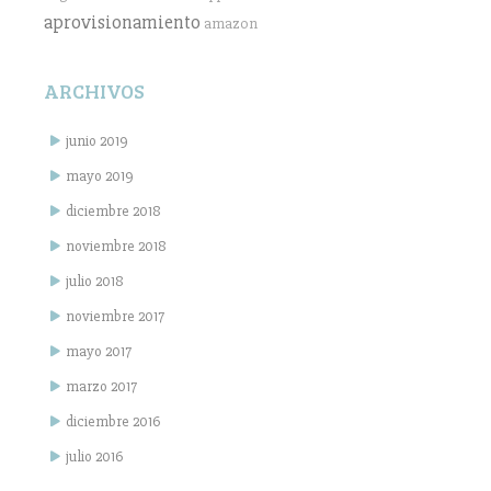
aprovisionamiento
amazon
ARCHIVOS
junio 2019
mayo 2019
diciembre 2018
noviembre 2018
julio 2018
noviembre 2017
mayo 2017
marzo 2017
diciembre 2016
julio 2016