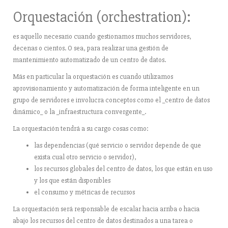
Orquestación (orchestration):
es aquello necesario cuando gestionamos muchos servidores,
decenas o cientos. O sea, para realizar una gestión de
mantenimiento automatizado de un centro de datos.
Más en particular la orquestación es cuando utilizamos
aprovisionamiento y automatización de forma inteligente en un
grupo de servidores e involucra conceptos como el _centro de datos
dinámico_ o la _infraestructura convergente_.
La orquestación tendrá a su cargo cosas como:
las dependencias (qué servicio o servidor depende de que
exista cual otro servicio o servidor),
los recursos globales del centro de datos, los que están en uso
y los que están disponibles
el consumo y métricas de recursos
La orquestación será responsable de escalar hacia arriba o hacia
abajo los recursos del centro de datos destinados a una tarea o