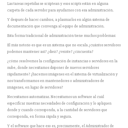
Las tareas repetidas se scriptean y esos scripts están en alguna
carpeta de cada servidor para ayudarnos con esa administración.
Y después de hacer cambios, a plasmarlos en algún sistema de
documentación que convenga al equipo de administración.
Esta forma tradicional de administración tiene muchos problemas:
El más notorio es que es un sistema que no escala ¿cuántos servidores
podemos mantener así? ¿diez? ¿veinte? ¿cincuenta?
¿cómo resolvemos la configuración de instancias o servidores en la
nube, donde necesitamos disponer de nuevos servidores
rápidamente? ¿hacemos imágenes en el sistema de virtualización y
nos transformamos en mantenedores o administradores de
imágenes, en lugar de servidores?
Necesitamos automatizar. Necesitamos un software al cuál
especificar nuestras necesidades de configuración y lo apliquen
donde y cuando corresponda, a la cantidad de servidores que
corresponda, en forma rápida y segura.
Y el software que hace eso es, precisamente, el Administrador de