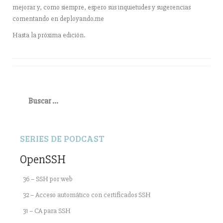
mejorar y, como siempre, espero sus inquietudes y sugerencias
comentando en deployando.me
Hasta la próxima edición.
Buscar:
SERIES DE PODCAST
OpenSSH
36 – SSH por web
32 – Acceso automático con certificados SSH
31 – CA para SSH