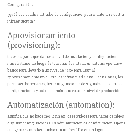
Configuración.
¿qué hace el administrador de configuración para mantener nuestra
infraestructura?
Aprovisionamiento
(provisioning):
todos los pasos que damos a nivel de instalación y configuración
inmediatamente luego de terminar de instalar un sistema operativo
básico para llevarlo a un nivel de “listo para usar”. El
aprovisionamiento involucra los software adicional, los usuarios, los
permisos, los servicios, las configuraciones de seguridad, el ajuste de
configuraciones y todo lo demás para estar en nivel de producción.
Automatización (automation):
significa que no hacemos login en los servidores para hacer cambios
o ajustar configuraciones. La administración de configuración supone
que gestionamos los cambios en un “perfil” o en un lugar