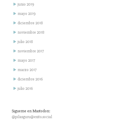
junio 2019
mayo 2019
diciembre 2018
noviembre 2018
julio 2018
noviembre 2017
mayo 2017
marzo 2017
diciembre 2016
julio 2016
Sigueme en Mastodon:
@pilasguru@exito.social