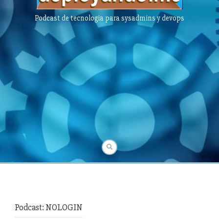
Podcast de tecnologia para sysadmins y devops
Podcast:
NOLOGIN